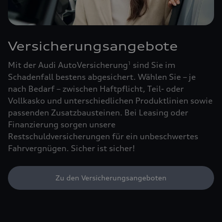
Versicherungsangebote
Mit der Audi AutoVersicherung
sind Sie im
1
Schadenfall bestens abgesichert. Wählen Sie – je
nach Bedarf – zwischen Haftpflicht, Teil- oder
Vollkasko und unterschiedlichen Produktlinien sowie
passenden Zusatzbausteinen. Bei Leasing oder
Finanzierung sorgen unsere
Restschuldversicherungen für ein unbeschwertes
Fahrvergnügen. Sicher ist sicher!
Zu den Versicherungsangeboten