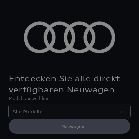
Entdecken Sie alle direkt
verfügbaren Neuwagen
Modell auswählen
11
Neuwagen