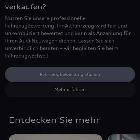
verkaufen?
Nutzen Sie unsere professionelle
Fahrzeugbewertung. Ihr Altfahrzeug wird fair und
unkompliziert bewertet und kann als Anzahlung für
Ihren Audi Neuwagen dienen. Lassen Sie sich
unverbindlich beraten – wir begleiten Sie beim
Fahrzeugwechsel!
Fahrzeugbewertung starten
Mehr erfahren
Entdecken Sie mehr