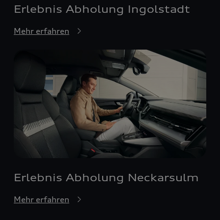
Erlebnis Abholung Ingolstadt
Mehr erfahren
Erlebnis Abholung Neckarsulm
Mehr erfahren