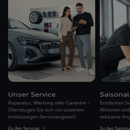
Unser Service
Saisona
Reparatur, Wartung oder Garantie –
Entdecken Si
Überzeugen Sie sich von unserem
Aktionen und 
erstklassigen Serviceangebot!
exklusive Ang
Zu den Services
Zu den Saison