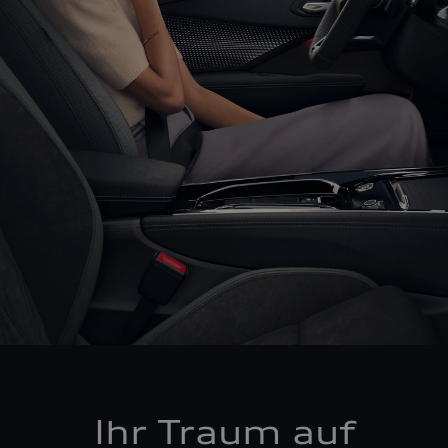
Ihr Traum auf