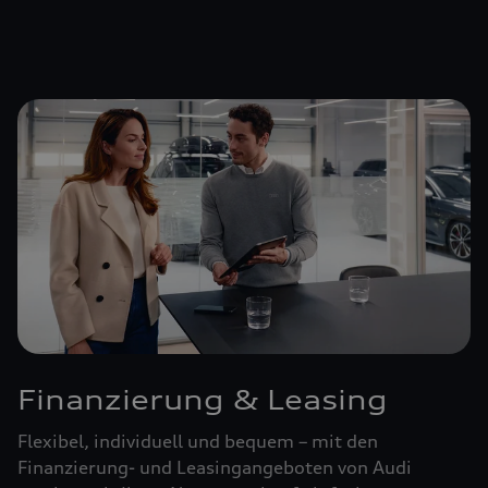
Finanzierung & Leasing
Flexibel, individuell und bequem – mit den
Finanzierung- und Leasingangeboten von Audi