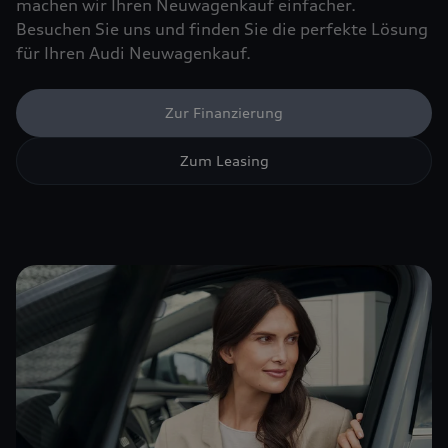
machen wir Ihren Neuwagenkauf einfacher.
Besuchen Sie uns und finden Sie die perfekte Lösung
für Ihren Audi Neuwagenkauf.
Zur Finanzierung
Zum Leasing