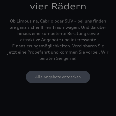
vier Rädern
Ob Limousine, Cabrio oder SUV – bei uns finden
Sie ganz sicher Ihren Traumwagen. Und darüber
hinaus eine kompetente Beratung sowie
attraktive Angebote und interessante
Finanzierungsmöglichkeiten. Vereinbaren Sie
jetzt eine Probefahrt und kommen Sie vorbei. Wir
beraten Sie gerne!
Alle Angebote entdecken