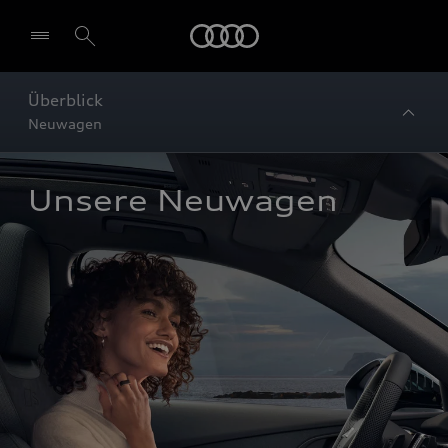
Startseite
Überblick
Neuwagen
Unsere Neuwagen