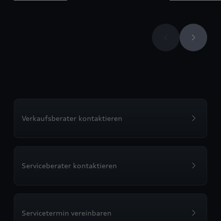
Verkaufsberater kontaktieren
Serviceberater kontaktieren
Servicetermin vereinbaren