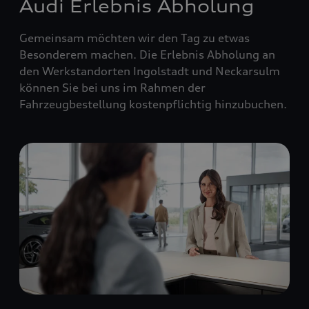
Audi Erlebnis Abholung
Gemeinsam möchten wir den Tag zu etwas
Besonderem machen. Die Erlebnis Abholung an
den Werkstandorten Ingolstadt und Neckarsulm
können Sie bei uns im Rahmen der
Fahrzeugbestellung kostenpflichtig hinzubuchen.