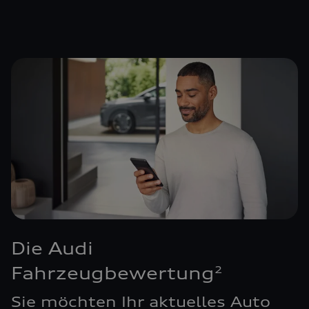
Die Audi
Fahrzeugbewertung
2
Sie möchten Ihr aktuelles Auto